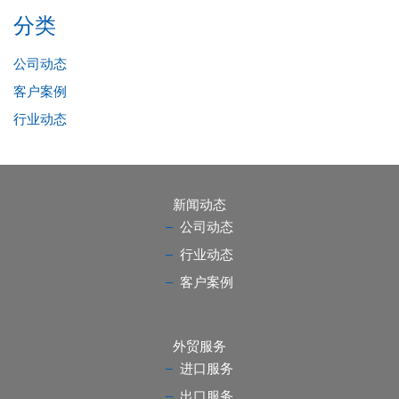
分类
公司动态
客户案例
行业动态
新闻动态
公司动态
行业动态
客户案例
外贸服务
进口服务
出口服务