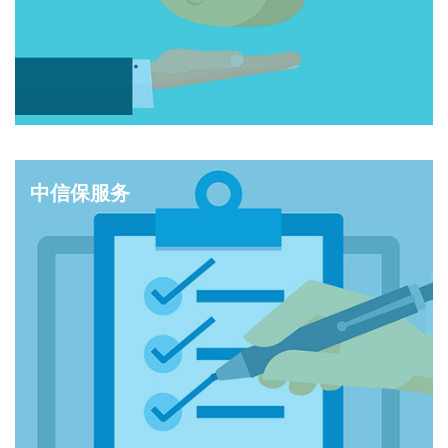
中信保服务