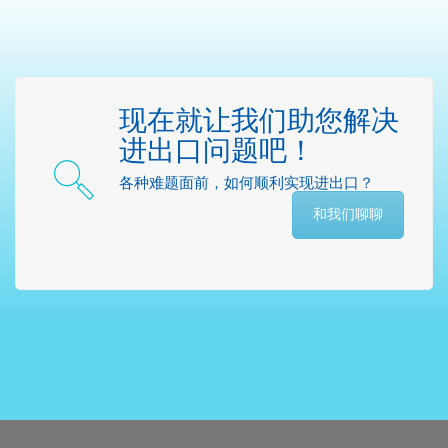
现在就让我们助您解决
进出口问题吧！
各种难题面前，如何顺利实现进出口？
和我们聊聊