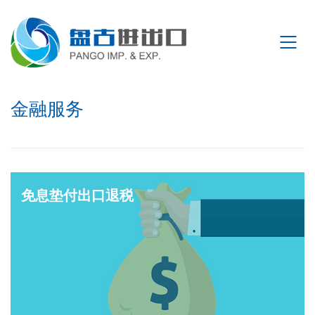
金融服务
免息垫付出口退税