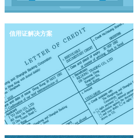
信用证解决方案