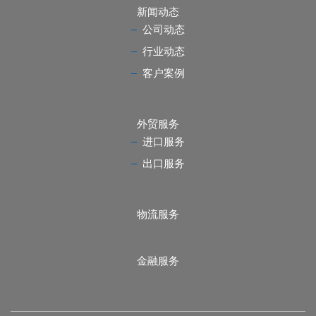
新闻动态
公司动态
行业动态
客户案例
外贸服务
进口服务
出口服务
物流服务
金融服务