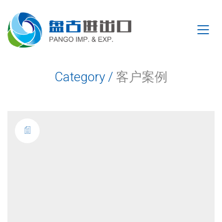
Category /
客户案例