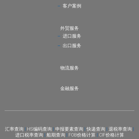
客户案例
外贸服务
进口服务
出口服务
物流服务
金融服务
汇率查询
|
HS编码查询
|
申报要素查询
|
快递查询
|
退税率查询
|
进口税率查询
|
船期查询
|
FOB价格计算
|
CIF价格计算