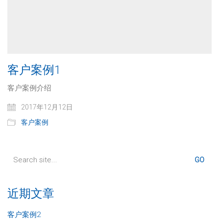
客户案例1
客户案例介绍
2017年12月12日
客户案例
Search
for:
近期文章
客户案例2