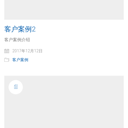
客户案例2
客户案例介绍
2017年12月12日
客户案例