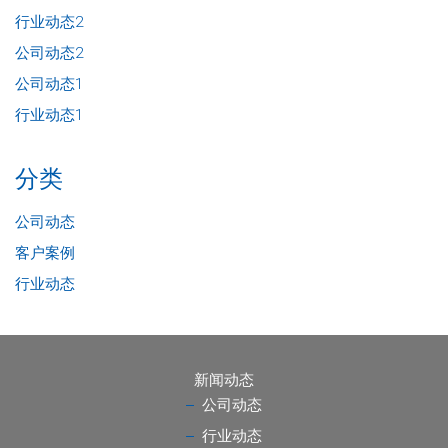
行业动态2
公司动态2
公司动态1
行业动态1
分类
公司动态
客户案例
行业动态
新闻动态
公司动态
行业动态