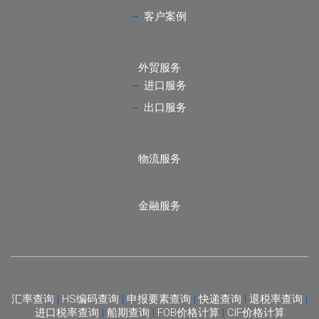
客户案例
外贸服务
进口服务
出口服务
物流服务
金融服务
汇率查询
|
HS编码查询
|
申报要素查询
|
快递查询
|
退税率查询
|
进口税率查询
|
船期查询
|
FOB价格计算
|
CIF价格计算