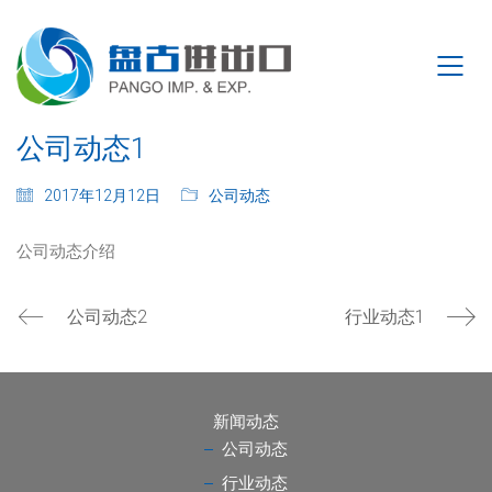
公司动态1
2017年12月12日
公司动态
公司动态介绍
公司动态2
行业动态1
新闻动态
公司动态
行业动态